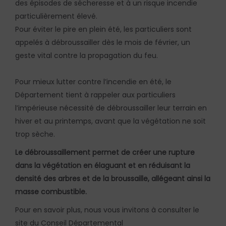
des épisodes de sécheresse et à un risque incendie
particulièrement élevé.
Pour éviter le pire en plein été, les particuliers sont
appelés à débroussailler dès le mois de février, un
geste vital contre la propagation du feu.
Pour mieux lutter contre l’incendie en été, le
Département tient à rappeler aux particuliers
l’impérieuse nécessité de débroussailler leur terrain en
hiver et au printemps, avant que la végétation ne soit
trop sèche.
Le débroussaillement permet de créer une rupture
dans la végétation en élaguant et en réduisant la
densité des arbres et de la broussaille, allégeant ainsi la
masse combustible.
Pour en savoir plus, nous vous invitons à consulter le
site du Conseil Départemental