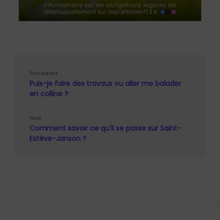
Précédent
Puis-je faire des travaux ou aller me balader
en colline ?
Next
Comment savoir ce qu'il se passe sur Saint-
Estève-Janson ?