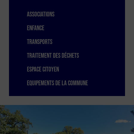
Associations
Enfance
Transports
Traitement des déchets
Espace citoyen
Equipements de la commune