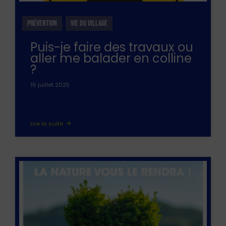
,
PRÉVENTION
VIE DU VILLAGE
Puis-je faire des travaux ou
aller me balader en colline
?
16 juillet 2025
Lire la suite