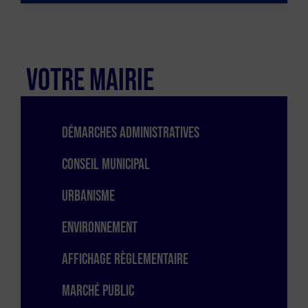
VOTRE MAIRIE
Démarches administratives
Conseil Municipal
Urbanisme
Environnement
Affichage règlementaire
Marché public