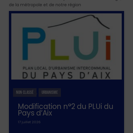
de la métropole et de notre région
,
NON CLASSÉ
URBANISME
Modification n°2 du PLUi du
Pays d’Aix
17 juillet 2026