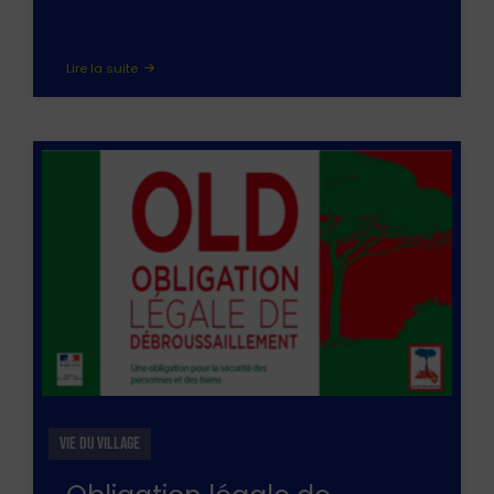
Lire la suite
VIE DU VILLAGE