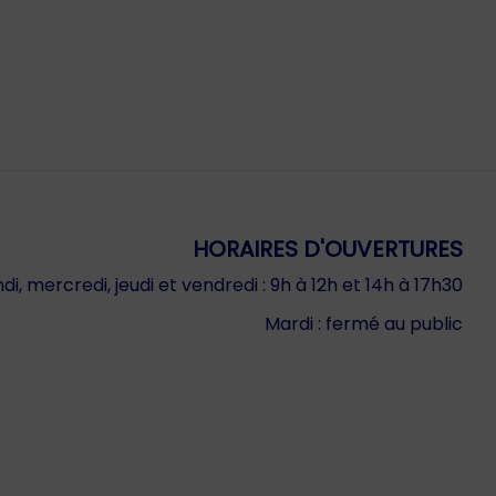
HORAIRES D'OUVERTURES
di, mercredi, jeudi et vendredi : 9h à 12h et 14h à 17h30
Mardi : fermé au public