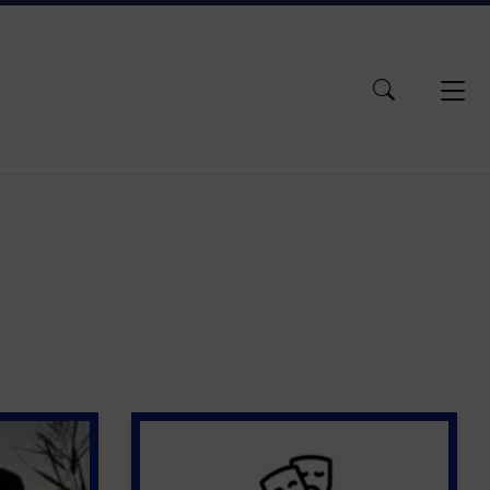
ACCESSIBILITÉ