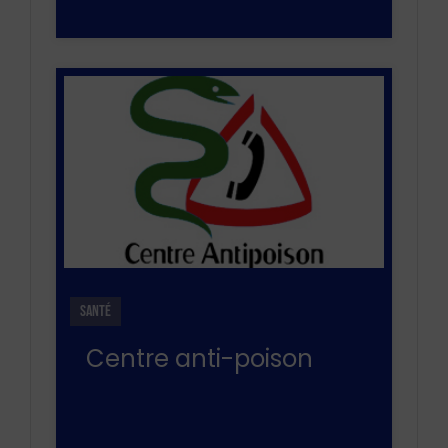
SANTÉ
Centre anti-poison