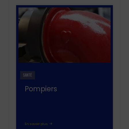
SANTÉ
Pompiers
En savoir plus