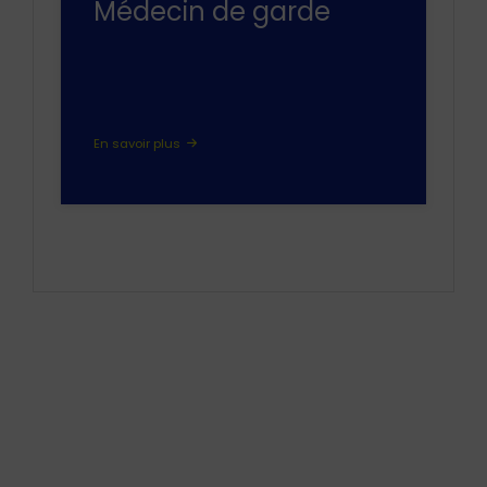
Médecin de garde
En savoir plus