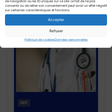
de navigation ou les ID uniques sur ce site. Le fait de ne pas
consentir ou de retirer son consentement peut avoir un effet négatif
sur certaines caractéristiques et fonctions.
Accepter
En savoir plus
Refuser
Politique de cookies
Données personnelles
SANTÉ