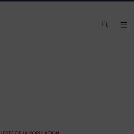
ACCESSIBILITÉ
ALERTE DE LA POPULATION