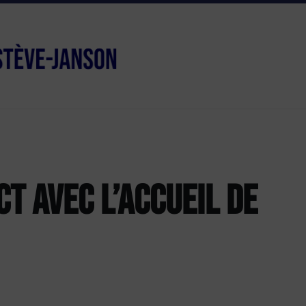
T AVEC L’ACCUEIL DE