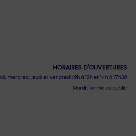
HORAIRES D'OUVERTURES
di, mercredi, jeudi et vendredi : 9h à 12h et 14h à 17h30
Mardi : fermé au public