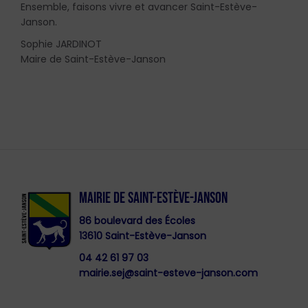
Ensemble, faisons vivre et avancer Saint-Estève-
Janson.
Sophie JARDINOT
Maire de Saint-Estève-Janson
MAIRIE DE SAINT-ESTÈVE-JANSON
86 boulevard des Écoles
13610 Saint-Estève-Janson
04 42 61 97 03
mairie.sej@saint-esteve-janson.com