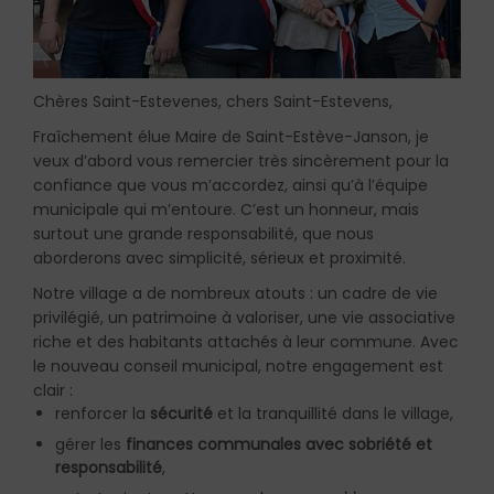
Chères Saint-Estevenes, chers Saint-Estevens,
Fraîchement élue Maire de Saint-Estève-Janson, je
veux d’abord vous remercier très sincèrement pour la
confiance que vous m’accordez, ainsi qu’à l’équipe
municipale qui m’entoure. C’est un honneur, mais
surtout une grande responsabilité, que nous
aborderons avec simplicité, sérieux et proximité.
Notre village a de nombreux atouts : un cadre de vie
privilégié, un patrimoine à valoriser, une vie associative
riche et des habitants attachés à leur commune. Avec
le nouveau conseil municipal, notre engagement est
clair :
renforcer la
sécurité
et la tranquillité dans le village,
gérer les
finances communales avec sobriété et
responsabilité
,