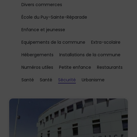
Divers commerces
École du Puy-Sainte-Réparade
Enfance et jeunesse
Equipements de la commune
Extra-scolaire
Hébergements
Installations de la commune
Numéros utiles
Petite enfance
Restaurants
Santé
Santé
Sécurité
Urbanisme