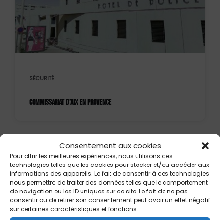
SÉCURITÉ
COMMISSARIAT D’AIX EN PROVENCE
Consentement aux cookies
Pour offrir les meilleures expériences, nous utilisons des
technologies telles que les cookies pour stocker et/ou accéder aux
informations des appareils. Le fait de consentir à ces technologies
nous permettra de traiter des données telles que le comportement
de navigation ou les ID uniques sur ce site. Le fait de ne pas
consentir ou de retirer son consentement peut avoir un effet négatif
sur certaines caractéristiques et fonctions.