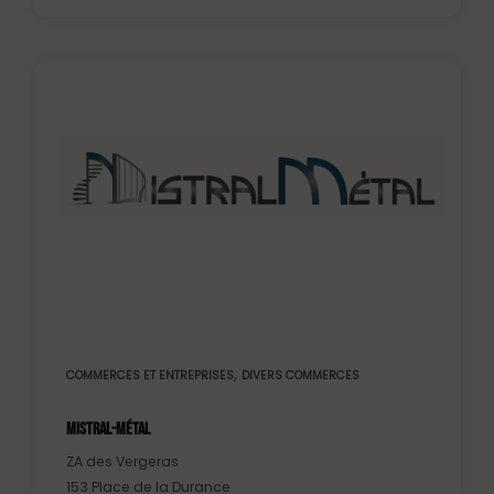
,
COMMERCES ET ENTREPRISES
DIVERS COMMERCES
MISTRAL-MÉTAL
ZA des Vergeras
153 Place de la Durance