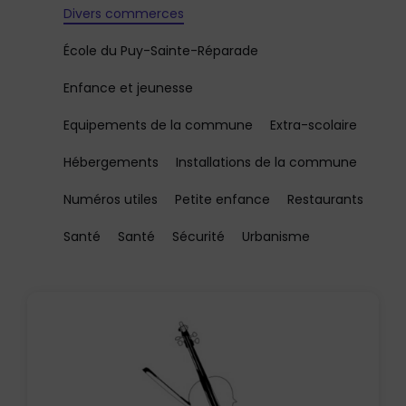
Divers commerces
École du Puy-Sainte-Réparade
Enfance et jeunesse
Equipements de la commune
Extra-scolaire
Hébergements
Installations de la commune
Numéros utiles
Petite enfance
Restaurants
Santé
Santé
Sécurité
Urbanisme