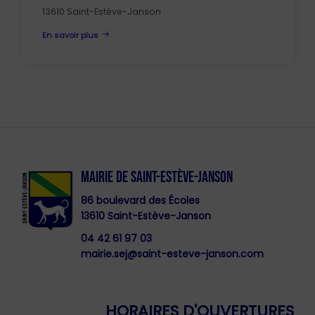
13610 Saint-Estève-Janson
En savoir plus
MAIRIE DE SAINT-ESTÈVE-JANSON
86 boulevard des Écoles
13610 Saint-Estève-Janson
04 42 61 97 03
mairie.sej@saint-esteve-janson.com
HORAIRES D'OUVERTURES