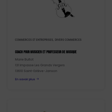
,
COMMERCES ET ENTREPRISES
DIVERS COMMERCES
COACH POUR MUSICIEN ET PROFESSEUR DE MUSIQUE
Marie Bultot
131 Impasse Les Grands Vergers
13610 Saint-Estève-Janson
En savoir plus