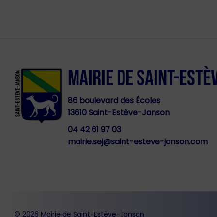
MAIRIE DE SAINT-ESTÈ
86 boulevard des Écoles
13610 Saint-Estève-Janson
04 42 61 97 03
mairie.sej@saint-esteve-janson.com
© 2026 Mairie de Saint-Estève-Janson