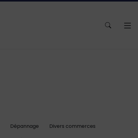
ACCESSIBILITÉ
Dépannage
Divers commerces