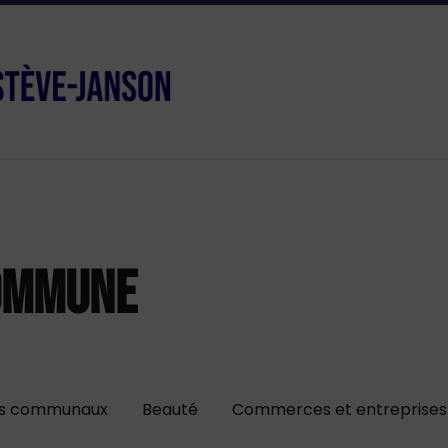
COMMUNE
ts communaux
Beauté
Commerces et entreprises